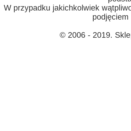
W przypadku jakichkolwiek wątpliw
podjęciem 
© 2006 - 2019. Skl