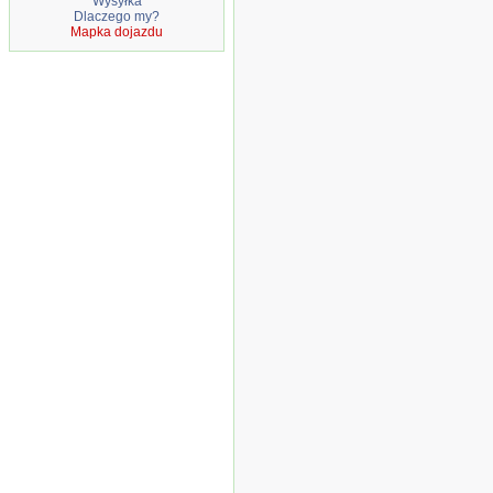
Wysyłka
Dlaczego my?
Mapka dojazdu