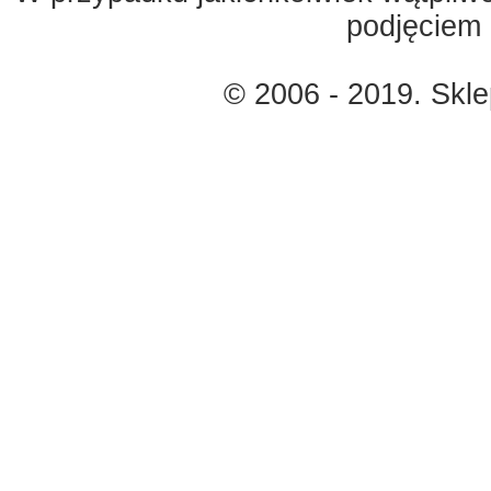
podjęciem 
© 2006 - 2019. Skl