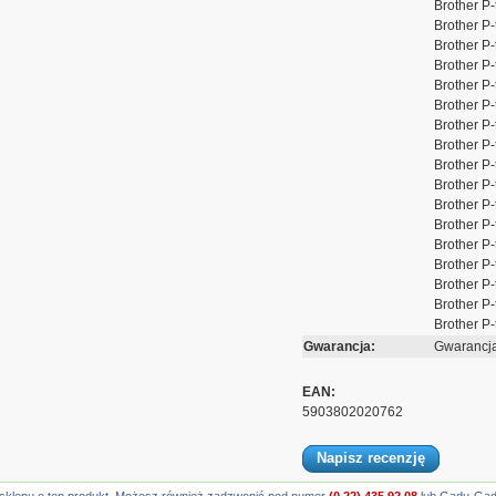
Brother P
Brother P
Brother P
Brother P
Brother P
Brother P
Brother P
Brother P
Brother P
Brother P
Brother P
Brother P
Brother P
Brother P
Brother P
Brother P
Brother P
Gwarancja:
Gwarancja
EAN:
5903802020762
Napisz recenzję