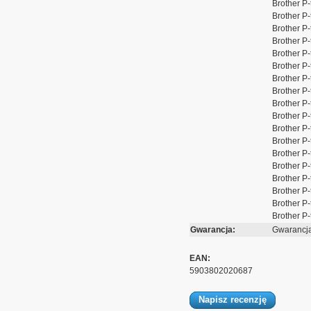
Brother P
Brother P
Brother P
Brother P
Brother P
Brother P
Brother P
Brother P
Brother P
Brother P
Brother P
Brother P
Brother P
Brother P
Brother P
Brother P
Brother P
Brother P
Gwarancja:
Gwarancja
EAN:
5903802020687
Napisz recenzję