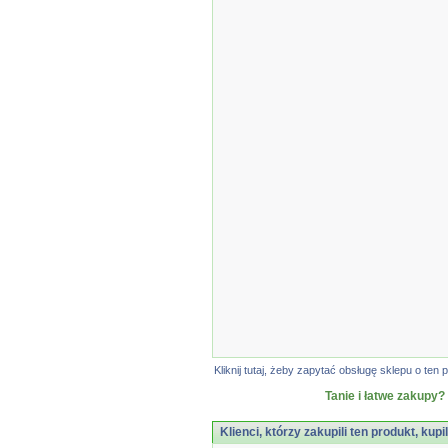
Kliknij tutaj, żeby zapytać obsługę sklepu o t
Tanie i łatwe zakupy?
Klienci, którzy zakupili ten produkt, kupi