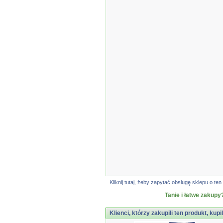
Kliknij tutaj, żeby zapytać obsługę sklepu o 
Tanie i łatwe zakupy
Klienci, którzy zakupili ten produkt, kupi