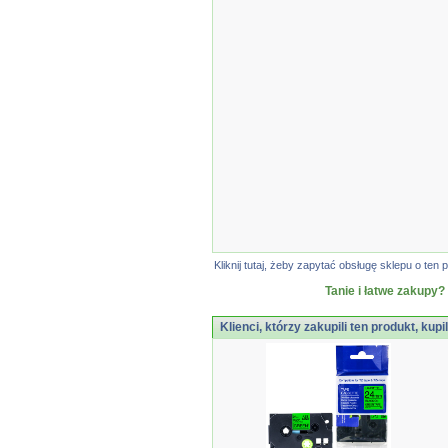
Kliknij tutaj, żeby zapytać obsługę sklepu o t
Tanie i łatwe zakupy?
Klienci, którzy zakupili ten produkt, kupi