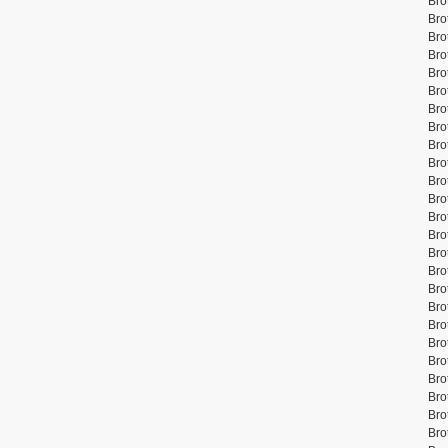
Bro
Bro
Bro
Bro
Bro
Bro
Bro
Bro
Bro
Bro
Bro
Bro
Bro
Bro
Bro
Bro
Bro
Bro
Bro
Bro
Bro
Bro
Bro
Bro
Bro