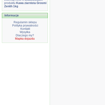
produktu
Kawa ziarnista Grosmi
Zenith 1kg
Informacje
Regulamin sklepu
Polityka prywatności
Kontakt
Wysyłka
Dlaczego my?
Mapka dojazdu