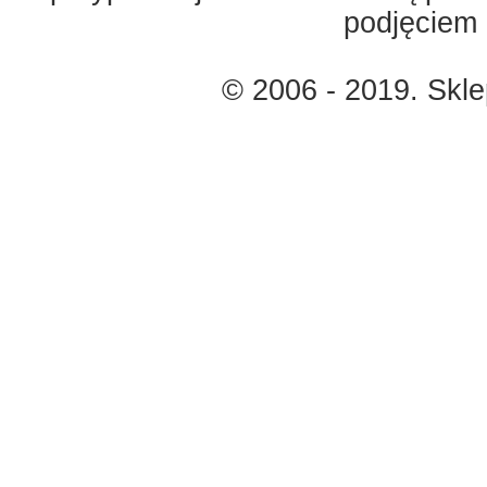
podjęciem 
© 2006 - 2019. Skl