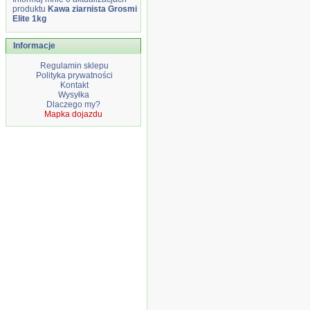
produktu
Kawa ziarnista Grosmi
Elite 1kg
Informacje
Regulamin sklepu
Polityka prywatności
Kontakt
Wysyłka
Dlaczego my?
Mapka dojazdu