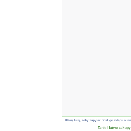
Kliknij tutaj, żeby zapytać obsługę sklepu o
Tanie i łatwe zakupy