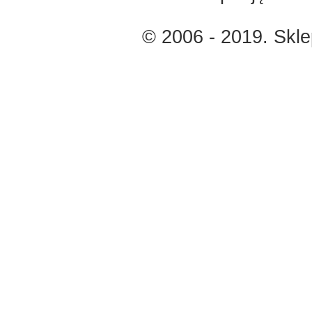
© 2006 - 2019. Skl