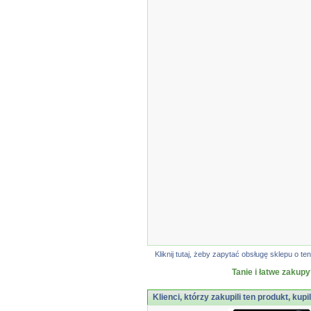
Kliknij tutaj, żeby zapytać obsługę sklepu o
Tanie i łatwe zakupy
Klienci, którzy zakupili ten produkt, kupi