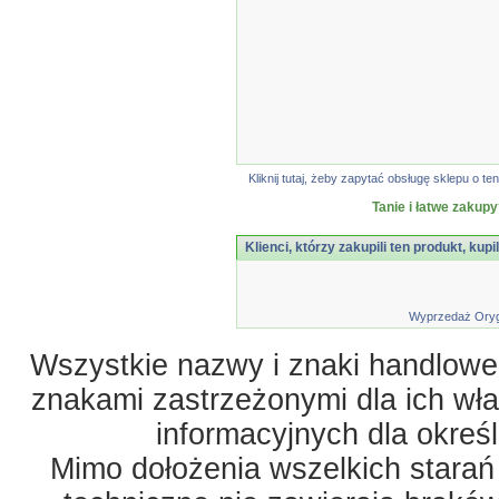
Kliknij tutaj, żeby zapytać obsługę sklepu o
Tanie i łatwe zakupy
Klienci, którzy zakupili ten produkt, kupi
Wyprzedaż Orygi
Wszystkie nazwy i znaki handlowe 
znakami zastrzeżonymi dla ich właś
informacyjnych dla okreś
Mimo dołożenia wszelkich starań