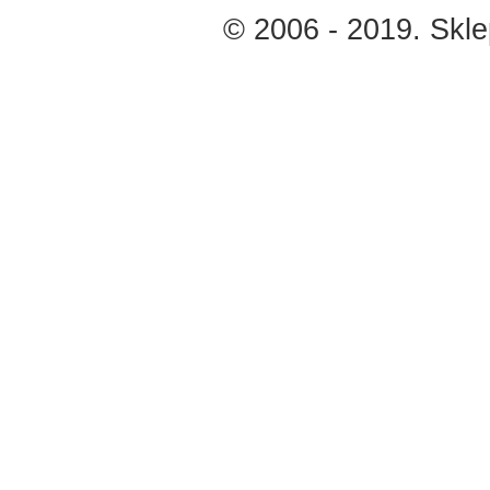
© 2006 - 2019. Skl