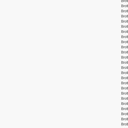
Brot
Bro
Brot
Brot
Brot
Brot
Brot
Brot
Brot
Brot
Brot
Brot
Brot
Brot
Brot
Brot
Bro
Brot
Brot
Brot
Brot
Brot
Brot
Brot
Brot