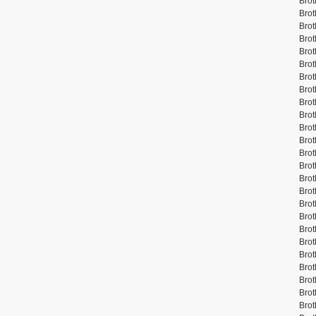
Brot
Brot
Brot
Brot
Brot
Brot
Brot
Brot
Brot
Brot
Brot
Brot
Brot
Brot
Brot
Brot
Brot
Brot
Brot
Brot
Bro
Brot
Brot
Brot
Brot