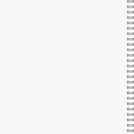
Brot
Brot
Bro
Brot
Bro
Brot
Brot
Brot
Brot
Brot
Brot
Brot
Brot
Brot
Brot
Brot
Brot
Bro
Bro
Brot
Brot
Bro
Brot
Brot
Bro