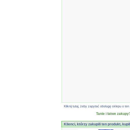
Kliknij tutaj, żeby zapytać obsługę sklepu o 
Tanie i łatwe zakupy
Klienci, którzy zakupili ten produkt, kupi