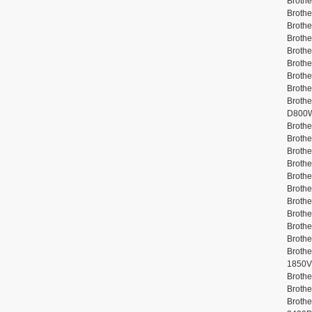
Brothe
Broth
Brothe
Brothe
Brothe
Brothe
Brothe
Brothe
Brothe
D800
Brothe
Brothe
Broth
Brothe
Brothe
Brothe
Brothe
Brothe
Brothe
Brothe
Brothe
1850
Brothe
Brothe
Brothe