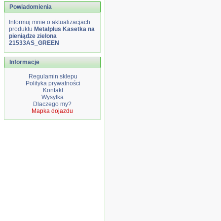
Powiadomienia
Informuj mnie o aktualizacjach
produktu
Metalplus Kasetka na
pieniądze zielona
21533AS_GREEN
Informacje
Regulamin sklepu
Polityka prywatności
Kontakt
Wysyłka
Dlaczego my?
Mapka dojazdu