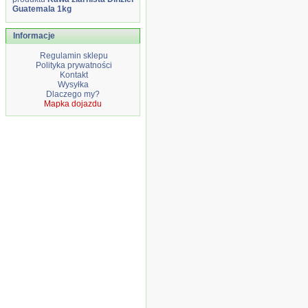
Guatemala 1kg
Informacje
Regulamin sklepu
Polityka prywatności
Kontakt
Wysyłka
Dlaczego my?
Mapka dojazdu