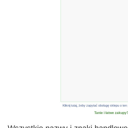
Kliknij tutaj, żeby zapytać obsługę sklepu o 
Tanie i łatwe zakupy?