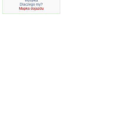
Wysyłka
Dlaczego my?
Mapka dojazdu