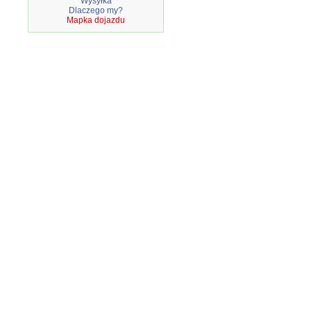
Wysyłka
Dlaczego my?
Mapka dojazdu