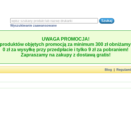
Wyszukiwanie zaawansowane
UWAGA PROMOCJA!
produktów objętych promocją za minimum 300 zł obniżamy 
0 zł za wysyłkę przy przedpłacie i tylko 9 zł za pobraniem!
Zapraszamy na zakupy z dostawą gratis!
Blog
|
Regulam